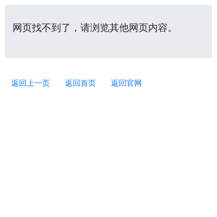
网页找不到了，请浏览其他网页内容。
返回上一页
返回首页
返回官网